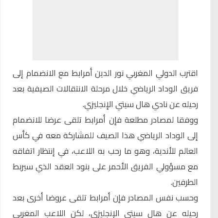
اقترب الدولي المغربي
نور الدين أمرابط
مع الانضمام إلى
فريق الوداد الرياضي خلال مرحلة الانتقالات الصيفية بعد
رحيله عن نادي هال سيتي الإنجليزي.
ووفقا لمصادر مطلعة فإن أمرابط تلقى عرضا للانضمام
إلى الوداد الرياضي هذا الصيف للمشاركة معه في كأس
العالم للأندية، وهو ما رحب به اللاعب، في إنتظار اتفاقه
مع مسؤولي الفريق الأحمر على بنود العقد الذي سيربط
الطرفين.
وحسب نفس المصادر فإن أمرابط تلقى عروضا أخرى بعد
رحيله عن هال سيتي الإنجليزي، لكن اللاعب المغربي