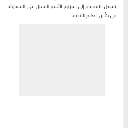
يفضل الانضمام إلى الفريق الأحمر المقبل على المشاركة
في كأس العالم للأندية.