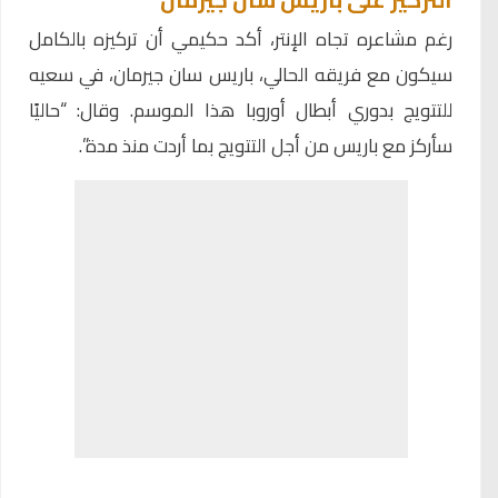
رغم مشاعره تجاه الإنتر، أكد حكيمي أن تركيزه بالكامل
سيكون مع فريقه الحالي، باريس سان جيرمان، في سعيه
للتتويج بدوري أبطال أوروبا هذا الموسم. وقال: “حاليًا
سأركز مع باريس من أجل التتويج بما أردت منذ مدة”.