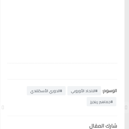
الوسوم:
#الاتحاد الأوروبي
#الدوري الأسكتلندي
#جماهير رينجرز
شارك المقال