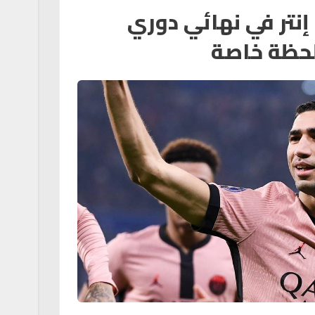
نتر في نهائي دوري
لحظة خاصة