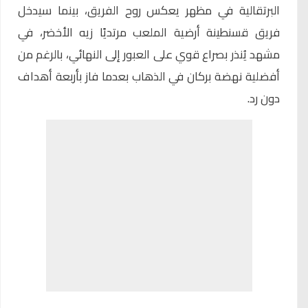
البرتقالية في مظهر يعكس روح الفريق، بينما سيدخل
فريق قسنطينة أرضية الملعب مرتديًا زيه الأخضر، في
مشهد يُنذر بصراع قوي على العبور إلى النهائي، بالرغم من
أفضلية نهضة بركان في الذهاب بعدما فاز بأربعة أهداف
دون رد.