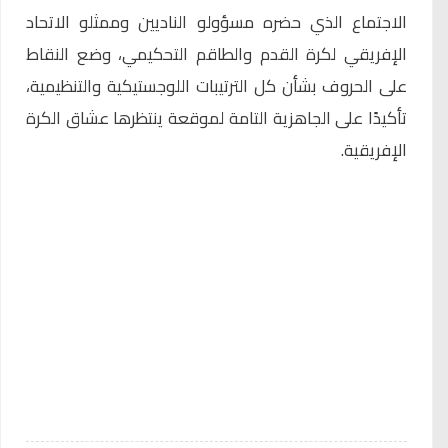
الاجتماع الذي حضره مسؤولو الناديين وممثلو الاتحاد
الإفريقي لكرة القدم والطاقم التحكيمي، وضع النقاط
على الحروف بشأن كل الترتيبات اللوجستيكية والتنظيمية،
تأكيدًا على الجاهزية التامة لموقعة ينتظرها عشاق الكرة
الإفريقية.