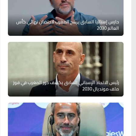
حارس إسبانيا السابق يرشح المغرب لاحتضان نهائي كأس
العالم 2030
رئيس الاتحاد الإسباني السابق يكشف دور المغرب في فوز
ملف مونديال 2030