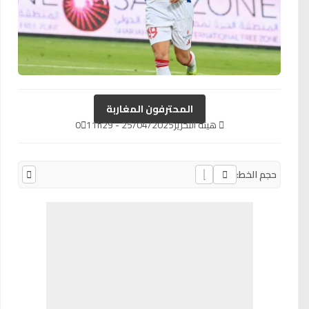
المحترفون المغاربة
هيئة التحرير
25/04/2025 - 11h29
0
حجم الخط: