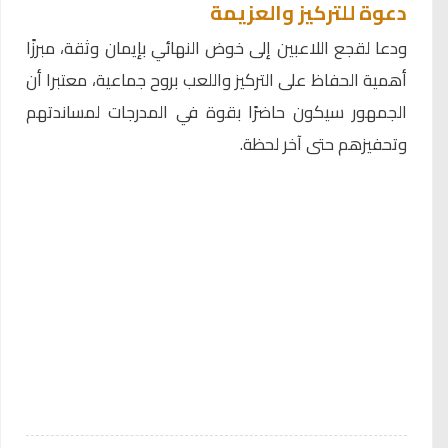
دعوة للتركيز والعزيمة
ودعا لقجع اللاعبين إلى خوض النهائي بإيمان وثقة، مبرزًا
أهمية الحفاظ على التركيز واللعب بروح جماعية، معتبرا أن
الجمهور سيكون حاضرًا بقوة في المدرجات لمساندتهم
وتحفيزهم حتى آخر لحظة.