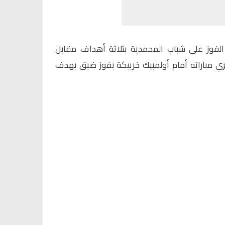
فوز على شباب المحمدية بثلاثة أهداف مقابل
ري مباراته أمام أولمبيك خريبكة بفوز ضيق بهدف