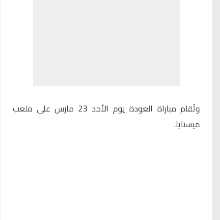
وتُقام مباراة العودة يوم الأحد 23 مارس على ملعب
ميستايا.