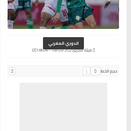
الدوري المغربي
هيئة التحرير
18/03/2025 - 18h04
0
حجم الخط: