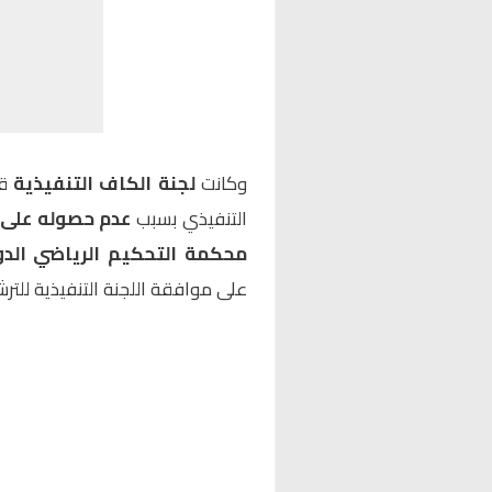
وكانت
لجنة الكاف التنفيذية
قد
التنفيذي بسبب
عدم حصوله على 
محكمة التحكيم الرياضي الدو
على موافقة اللجنة التنفيذية للترشح