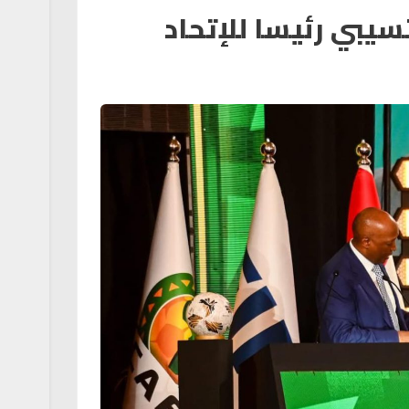
سيبي رئيسا للإتحاد