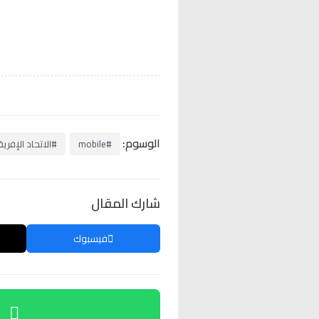
الوسوم:
#mobile
#الاتحاد الإفري
شارك المقال
فيسبوك