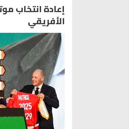
إعادة انتخاب موت
الأفريقي