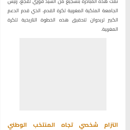
تمت هذه المبادرة بتشجيع من السيد فوزي لقجع، رئيس
الجامعة الملكية المغربية لكرة القدم، الذي قدم الدعم
الكبير لريدوان لتحقيق هذه الخطوة التاريخية للكرة
المغربية.
التزام شخصي تجاه المنتخب الوطني