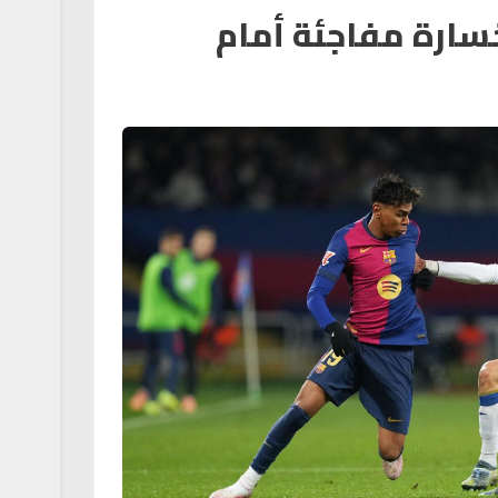
سارة مفاجئة أمام