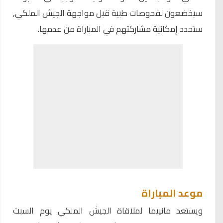
سيخضعون لفحوصات طبية قبل مواجهة الجيش الملكي,
ستحدد إمكانية مشاركتهم في المباراة من عدمها.
موعد المباراة
ويستعد مانييما لملاقاة الجيش الملكي يوم السبت