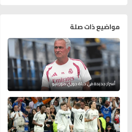
مواضيع ذات صلة
أسرار جديدة في حياة جوزي مورينيو