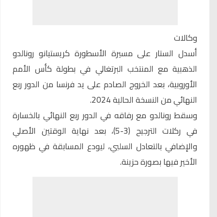
وكالات
أسدل الستار على مسيرة الأسطورة كريستيانو رونالدو
الذهبية مع المنتخب البرتغالي في بطولة كأس الأمم
الأوروبية، بعد الخروج الصادم على يد فرنسا من الدور ربع
النهائي من النسخة الحالية 2024.
وسقط رونالدو مع رفاقه في الدور ربع النهائي بالخسارة
في ركلات الترجيح (3-5)، بعد نهاية الوقتين الأصلي
والإضافي بالتعادل السلبي، ليودع المسابقة في ظهوره
الأخير فيها بصورة حزينة.