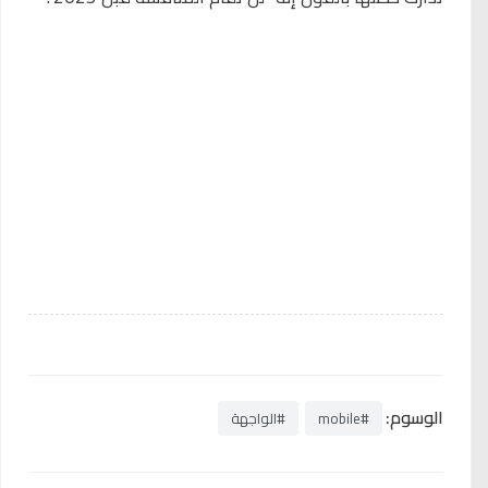
الوسوم:
#mobile
#الواجهة