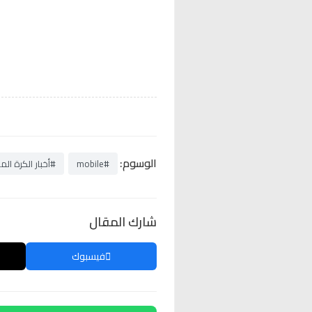
الوسوم:
#mobile
#أخبار الكرة الم
شارك المقال
فيسبوك