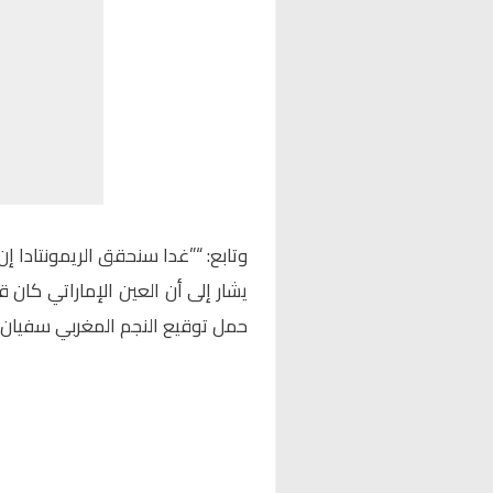
وتابع: “”غدا سنحقق الريمونتادا إن 
يشار إلى أن العين الإماراتي كان
حمل توقيع النجم المغربي سفيان 