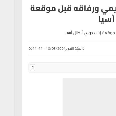
حيمي ورفاقه قبل موقعة
آسيا
هيئة التحرير
10/03/2024 - 11h11
0