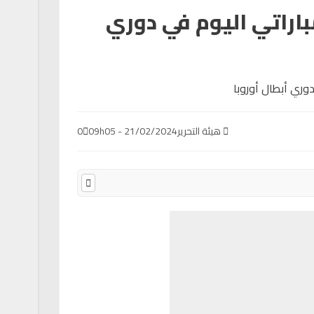
اراتي اليوم في دوري
هيئة التحرير
21/02/2024 - 09h05
0