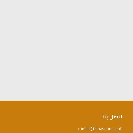
اتصل بنا
contact@hibasport.com