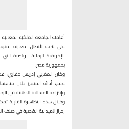
أقامت الجامعة الملكية المغربية للر
على شرف الأبطال المغاربة المتو
بجمهورية مصر.
عقب أدائه المتميز خلال منافسات 
وإنتزاعه الميدالية الذهبية في الرم
وخلال هذه التظاهرة القارية تم
إحراز الميدالية الفضية في صنف الت