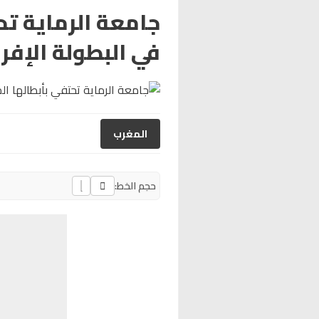
جامعة الرماية تح
في البطولة الإفر
المغرب
حجم الخط: