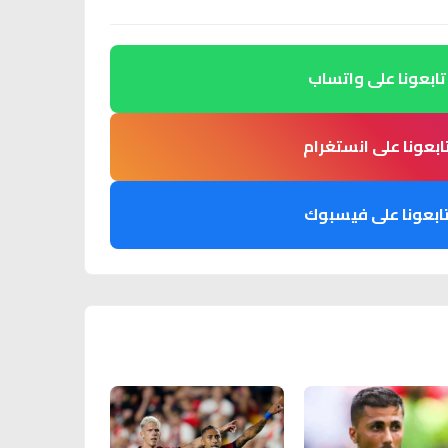
تابعونا على واتساب
ابعونا على انستغرام
ابعونا على فيسبوك