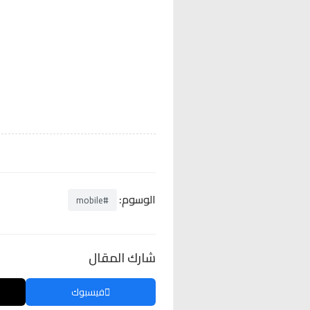
الوسوم:
#mobile
شارك المقال
فيسبوك