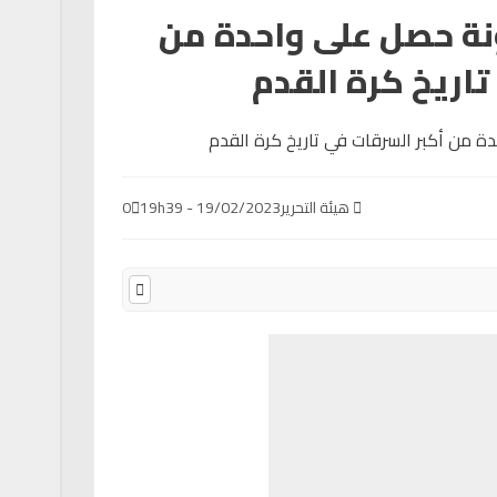
ة حصل على واحدة من
تاريخ كرة القدم
هيئة التحرير
19/02/2023 - 19h39
0