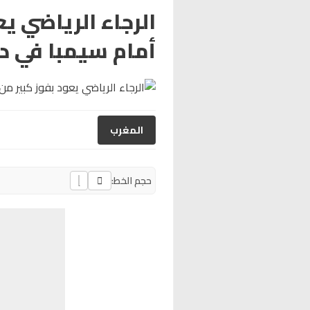
الرجاء الرياضي يع
أمام سيمبا في دو
المغرب
حجم الخط: