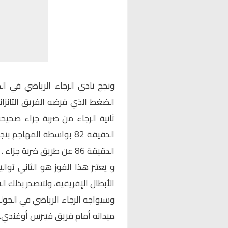
ونجح نادي الرجاء الرياضي في ا
الضغط الذي فرضه الفريق التانزان
ثانية الرجاء من ضربة جزاء صحيح
الدقيقة 82 بواسطة المه
الدقيقة 86 عن طريق ضربة جزاء .
و يعتبر هذا الفوز هو الثاني توا
الأبطال الإفريقية، ولتتصدر بذلك ا
وسيواجه الرجاء الرياضي في الجولة
ميدانه أمام فريق فيبرس أوغندي.