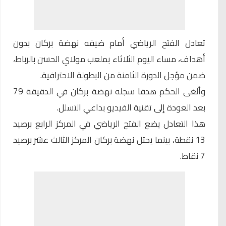
تعادل الفتح الرياضي أمام ضيفه نهضة بركان بدون
أهداف، مساء اليوم الثلاثاء بملعب مولاي الحسن بالرباط،
ضمن مؤجل الدورة الثامنة من البطولة الاحترافية.
وألغى الحكم هدفا سجله نهضة بركان في الدقيقة 79
بعد العودة إلى تقنية الفيديو بداعي التسلل.
هذا التعادل يضع الفتح الرياضي في المركز الرابع برصيد
13 نقطة، بينما يحتل نهضة بركان المركز الثالث عشر برصيد
7 نقاط.