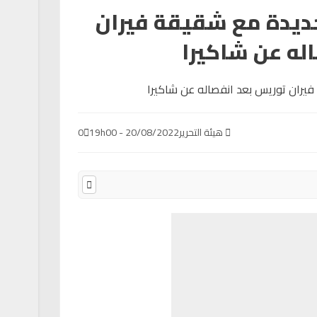
جديدة مع شقيقة فيران
له عن شاكيرا
هيئة التحرير
20/08/2022 - 19h00
0