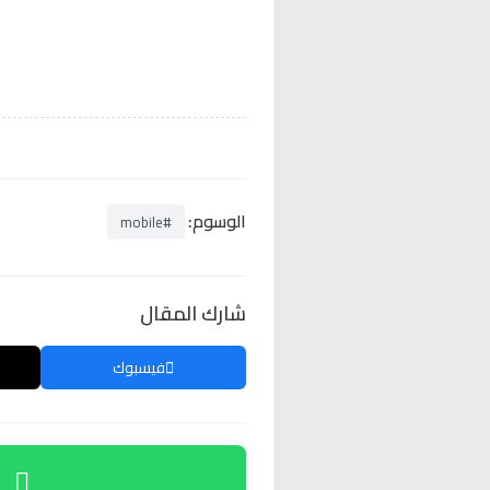
الوسوم:
#mobile
شارك المقال
فيسبوك