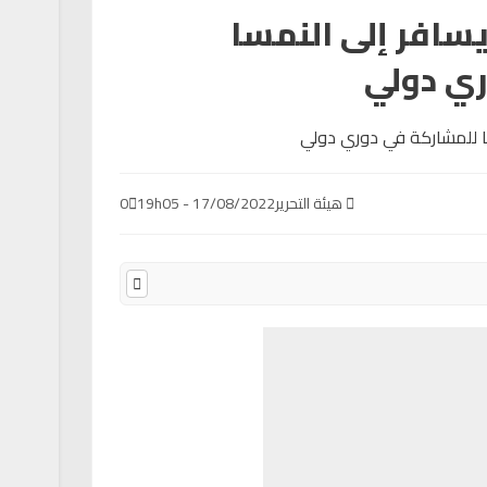
سافر إلى النمسا
ري دولي
هيئة التحرير
17/08/2022 - 19h05
0