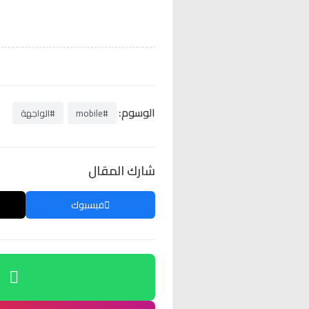
الوسوم:
#mobile
#الواجهة
شارك المقال
فيسبوك