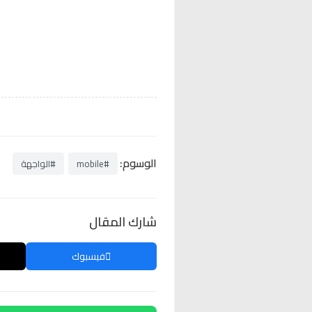
الوسوم:
#mobile
#الواجهة
شارك المقال
فيسبوك