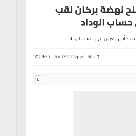
نح نهضة بركان لقب
حساب الوداد
هيئة التحرير
28/07/2022 - 22h53
0