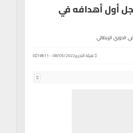
ل أول أهدافه في
هيئة التحرير
08/05/2022 - 18h11
0