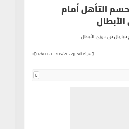
سم التأهل أمام
الأبطال
هيئة التحرير
03/05/2022 - 07h00
0