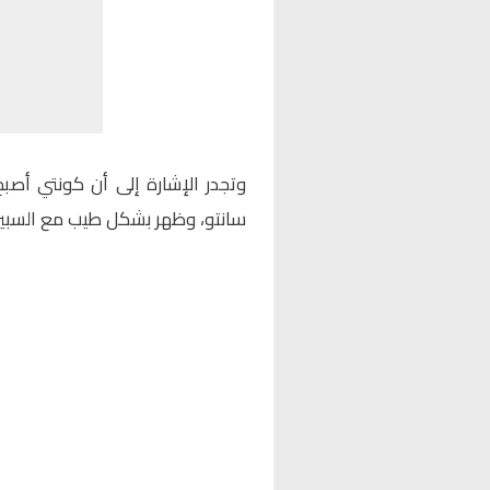
وتجدر الإشارة إلى أن كونتي أصبح 
سانتو، وظهر بشكل طيب مع السبيرز