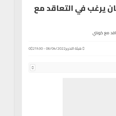
ن يرغب في التعاقد مع
هيئة التحرير
06/04/2022 - 21h30
0