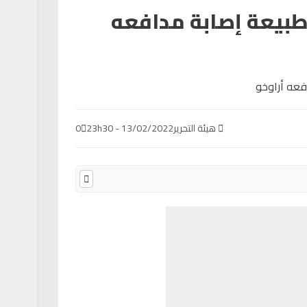
بيعة إصابة مدافعه
هيئة التحرير
13/02/2022 - 23h30
0