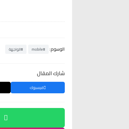
الوسوم:
#mobile
#الواجهة
شارك المقال
فيسبوك