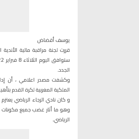
يوسف أقضاض
قررت لجنة مراقبة مالية الأندية ا
الجدد.
وكشفت مصدر اعلامي ، أن إدارة
الملكية المغربية لكرة القدم بتأهيل 
و كان نادي الرجاء الرياضي يعتزم
وهو ما أثار غضب جميع مكونات ال
الرياضي.