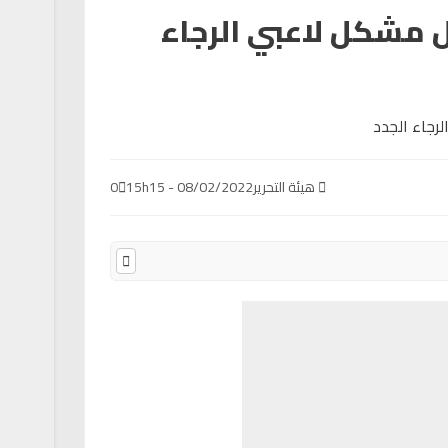
ل مشكل لاعبي الرجاء
هيئة التحرير
08/02/2022 - 15h15
0