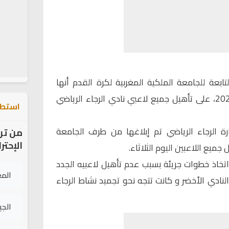
لتابعة للجامعة الملكية المغربية لكرة القدم أنها
ستوافق اليوم الثلاثاء 8 فبراير 2022، على تأهيل جميع لاعبي نادي الرجاء الرياضي
استطل
 الرجاء الرياضي تم إبلاغها من طرف الجامعة
من تر
الإحتر
جميع اللاعبين اليوم الثلاثاء.
 اتخاذ خطوات جريئة بسبب عدم تأهيل لاعبيه الجدد
الم
نادي الأخضر و كانت تتجه نحو تجميد نشاط الرجاء
الج