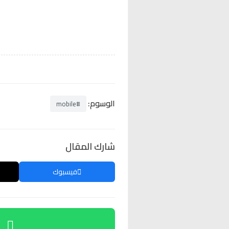
الوسوم:
#mobile
شارك المقال
فيسبوك