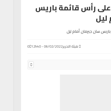
ى رأس قائمة باريس
 ليل
هيئة التحرير
06/02/2022 - 12h40
0