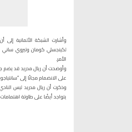
وأشارت الشبكة الألمانية إلى 
الأمر.
وأوضحت أن ريال مدريد قد يضم جنا
على الانضمام مجانًا إلى “سانتياجو 
وذكرت أن ريال مدريد ليس النادي 
يتواجد أيضًا على طاولة اهتمامات ب