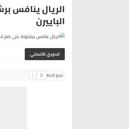
الريال ينافس بر
الباييرن
الدوري الألماني
حجم الخط: