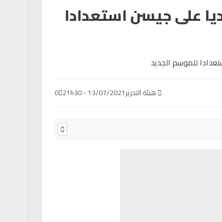
ديا على جيسن استعدادا
هيئة التحرير
13/07/2021 - 21h30
0