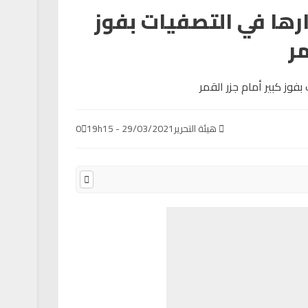
ها في التصفيات بفوز
مر
هيئة التحرير
29/03/2021 - 19h15
0