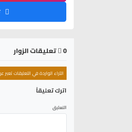
ت
0
تعليقات الزوار
الآراء الواردة في التعليقات تعبر 
اترك تعليقاً
التعليق